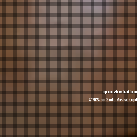
groovinstudio
©2024 por Stúdio Musical. Orgu